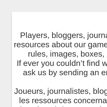
Players, bloggers, journa
resources about our game
rules, images, boxes,
If ever you couldn’t find 
ask us by sending an e
Joueurs, journalistes, blo
les ressources concerna